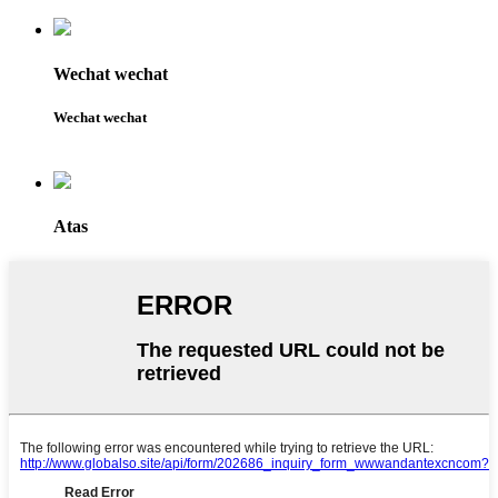
Wechat wechat
Wechat wechat
Atas