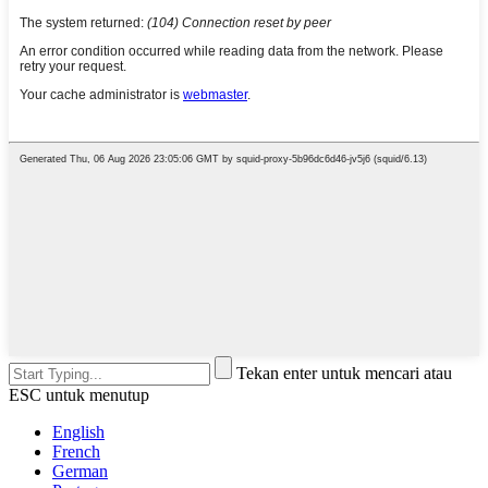
Tekan enter untuk mencari atau
ESC untuk menutup
English
French
German